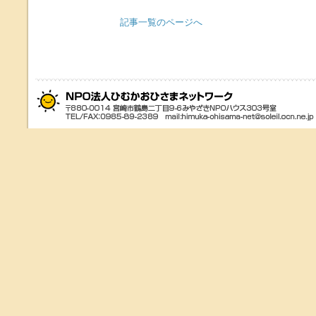
記事一覧のページへ