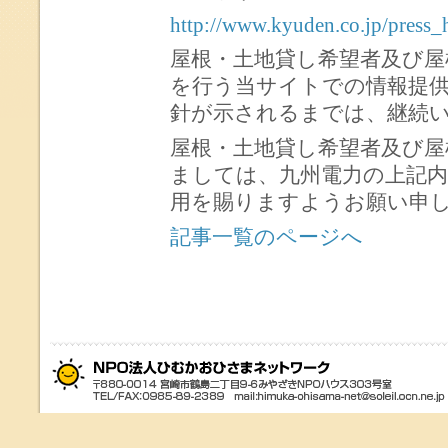
http://www.kyuden.co.jp/press
屋根・土地貸し希望者及び屋
を行う当サイトでの情報提
針が示されるまでは、継続
屋根・土地貸し希望者及び屋
ましては、九州電力の上記
用を賜りますようお願い申
記事一覧のページへ