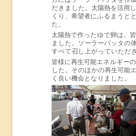
だきました。太陽熱を活用
くり、希望者にふるまうと
た。
太陽熱で作ったゆで卵は、
ました。ソーラーバッタの体験
すべて召し上がっていただ
皆様に再生可能エネルギー
した。そのほかの再生可能
く良い機会となりました。