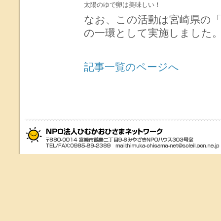
太陽のゆで卵は美味しい！
なお、この活動は宮崎県の「
の一環として実施しました
記事一覧のページへ