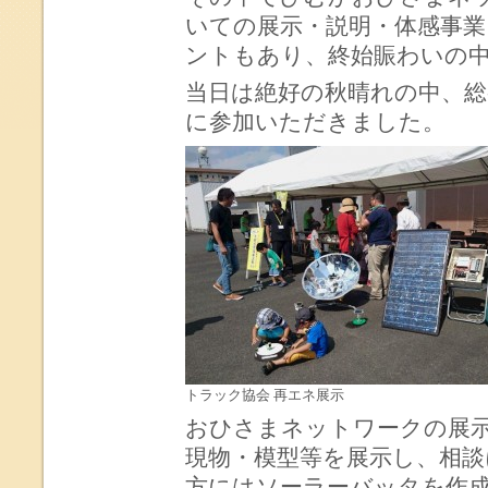
いての展示・説明・体感事業
ントもあり、終始賑わいの
当日は絶好の秋晴れの中、総
に参加いただきました。
トラック協会 再エネ展示
おひさまネットワークの展
現物・模型等を展示し、相
方にはソーラーバッタを作