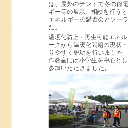
は、屋外のテントで冬の節
ギー等の展示、相談を行うと
エネルギーの講習会とソー
た。
温暖化防止・再生可能エネ
ークから温暖化問題の現状・
りやすく説明を行いました
作教室には小学生を中心とし
参加いただきました。