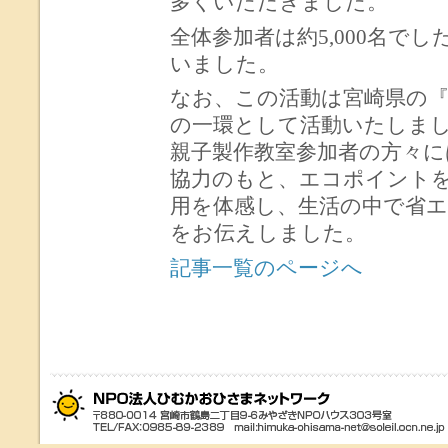
多くいただきました。
全体参加者は約5,000名で
いました。
なお、この活動は宮崎県の『
の一環として活動いたしま
親子製作教室参加者の方々に
協力のもと、エコポイント
用を体感し、生活の中で省
をお伝えしました。
記事一覧のページへ