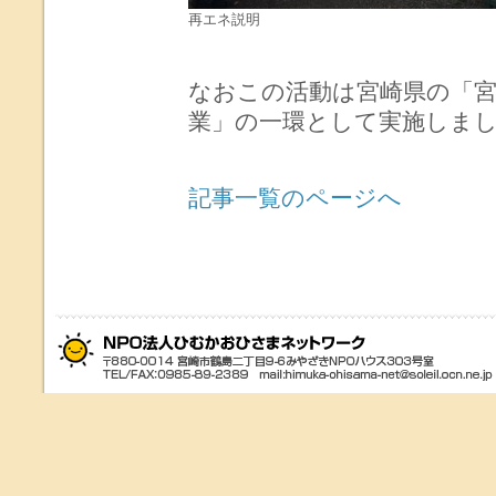
再エネ説明
なおこの活動は宮崎県の「宮
業」の一環として実施しま
記事一覧のページへ